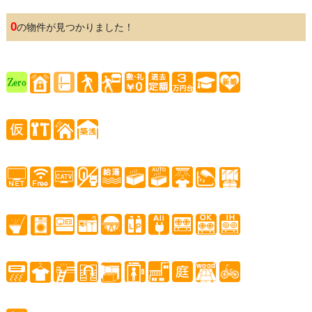
0
の物件が見つかりました！