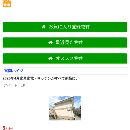
お気に入り登録物件
最近見た物件
オススメ物件
富岡ハイツ
2026年4月家具家電・キッチンがすべて新品に。
アパート 1K
5
万円