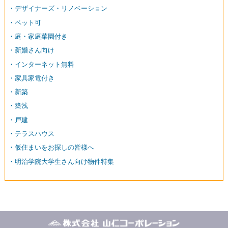
・デザイナーズ・リノベーション
・ペット可
・庭・家庭菜園付き
・新婚さん向け
・インターネット無料
・家具家電付き
・新築
・築浅
・戸建
・テラスハウス
・仮住まいをお探しの皆様へ
・明治学院大学生さん向け物件特集