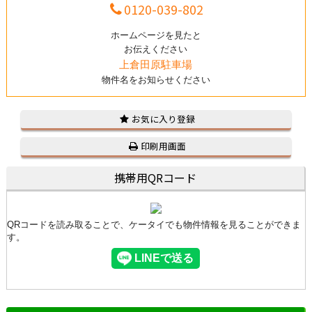
0120-039-802
ホームページを見たと
お伝えください
上倉田原駐車場
物件名をお知らせください
お気に入り登録
印刷用画面
携帯用QRコード
QRコードを読み取ることで、ケータイでも物件情報を見ることができま
す。