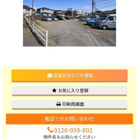
空室状況などを確認
お気に入り登録
印刷用画面
電話でのお問い合わせ
0120-039-802
物件名をお知らせください