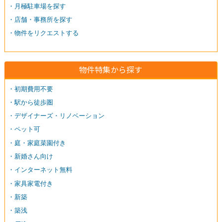
・月極駐車場を探す
・店舗・事務所を探す
・物件をリクエストする
物件特集から探す
・初期費用不要
・駅から徒歩圏
・デザイナーズ・リノベーション
・ペット可
・庭・家庭菜園付き
・新婚さん向け
・インターネット無料
・家具家電付き
・新築
・築浅