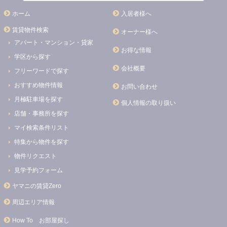
ホーム
入居者様へ
賃貸物件検索
オーナー様へ
アパート・マンション・貸家
お得な情報
学区から探す
会社概要
フリーワードで探す
おすすめ物件情報
お問い合わせ
月極駐車場を探す
個人情報の取り扱い
店舗・事務所を探す
マイ検索条件リスト
特集から物件を探す
物件リクエスト
見学予約フォーム
ヤマニの賃貸Zero
周辺エリア情報
How To お部屋探し