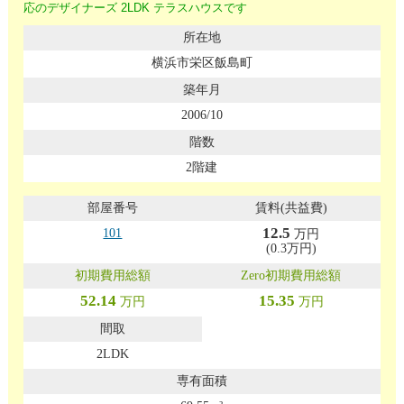
応のデザイナーズ 2LDK テラスハウスです
横浜市栄区飯島町
2006/10
2階建
12.5
101
万円
(0.3万円)
52.14
15.35
万円
万円
2LDK