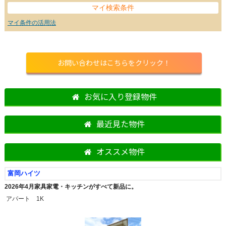
マイ検索条件
マイ条件の活用法
お問い合わせはこちらをクリック！
お気に入り登録物件
最近見た物件
オススメ物件
富岡ハイツ
2026年4月家具家電・キッチンがすべて新品に。
アパート 1K