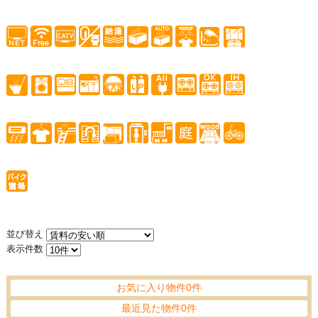
並び替え
表示件数
お気に入り物件0件
最近見た物件0件