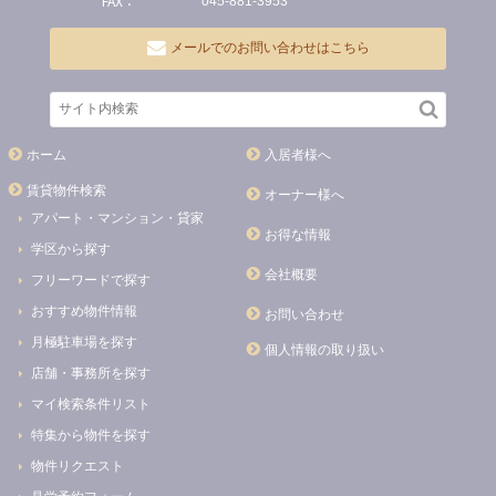
FAX：
045-881-3953
メールでのお問い合わせはこちら
ホーム
入居者様へ
賃貸物件検索
オーナー様へ
アパート・マンション・貸家
お得な情報
学区から探す
会社概要
フリーワードで探す
おすすめ物件情報
お問い合わせ
月極駐車場を探す
個人情報の取り扱い
店舗・事務所を探す
マイ検索条件リスト
特集から物件を探す
物件リクエスト