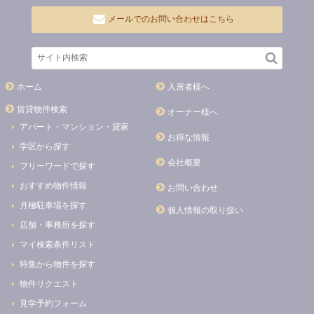
メールでのお問い合わせはこちら
ホーム
入居者様へ
賃貸物件検索
オーナー様へ
アパート・マンション・貸家
お得な情報
学区から探す
会社概要
フリーワードで探す
おすすめ物件情報
お問い合わせ
月極駐車場を探す
個人情報の取り扱い
店舗・事務所を探す
マイ検索条件リスト
特集から物件を探す
物件リクエスト
見学予約フォーム