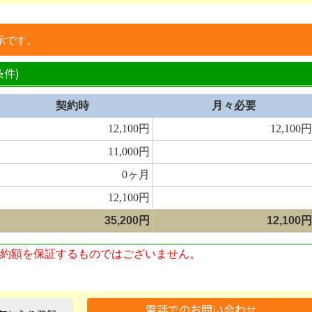
示です。
件)
契約時
月々必要
12,100円
12,100円
11,000円
0ヶ月
12,100円
35,200円
12,100円
約額を保証するものではございません。