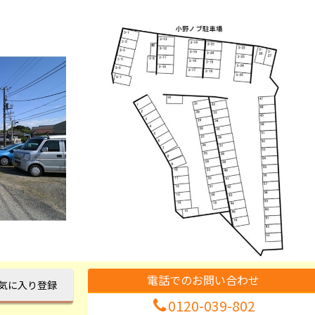
電話でのお問い合わせ
気に入り登録
0120-039-802