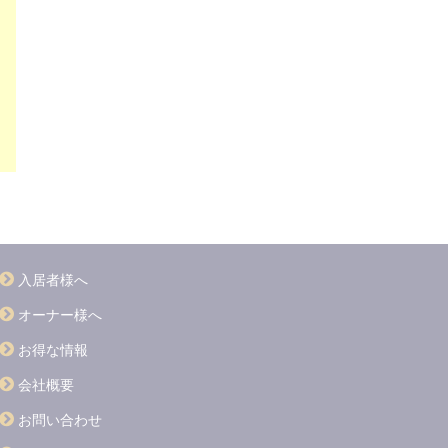
入居者様へ
オーナー様へ
お得な情報
会社概要
お問い合わせ