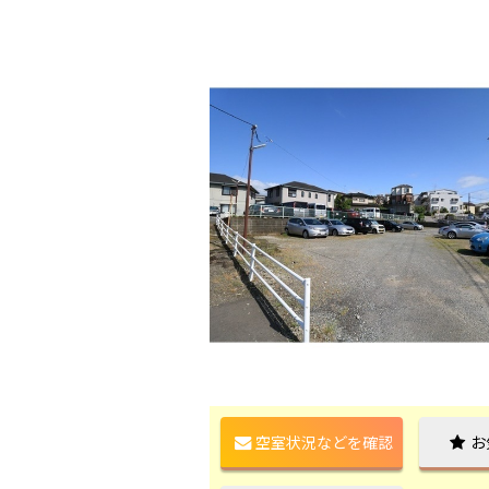
空室状況などを確認
お