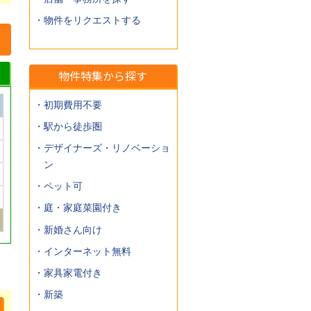
・店舗・事務所を探す
・物件をリクエストする
物件特集から探す
・初期費用不要
・駅から徒歩圏
・デザイナーズ・リノベーショ
ン
・ペット可
・庭・家庭菜園付き
・新婚さん向け
・インターネット無料
・家具家電付き