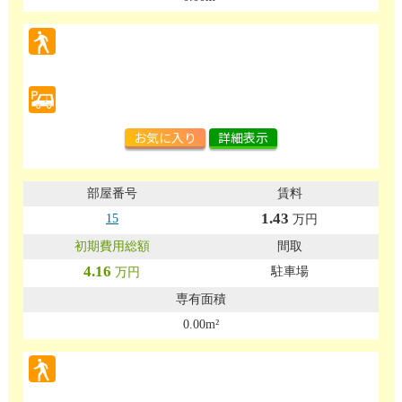
お気に入り
詳細表示
1.43
15
万円
4.16
駐車場
万円
0.00m²