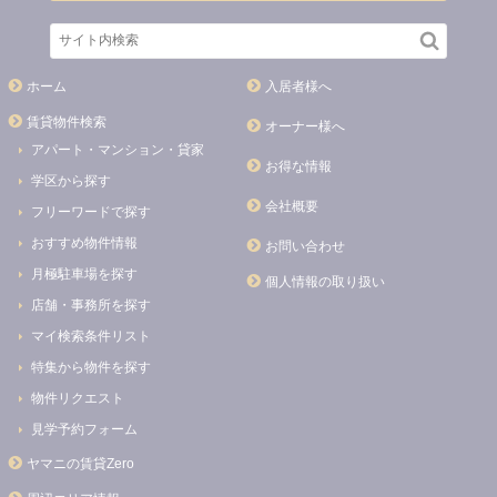
ホーム
入居者様へ
賃貸物件検索
オーナー様へ
アパート・マンション・貸家
お得な情報
学区から探す
会社概要
フリーワードで探す
おすすめ物件情報
お問い合わせ
月極駐車場を探す
個人情報の取り扱い
店舗・事務所を探す
マイ検索条件リスト
特集から物件を探す
物件リクエスト
見学予約フォーム
ヤマニの賃貸Zero