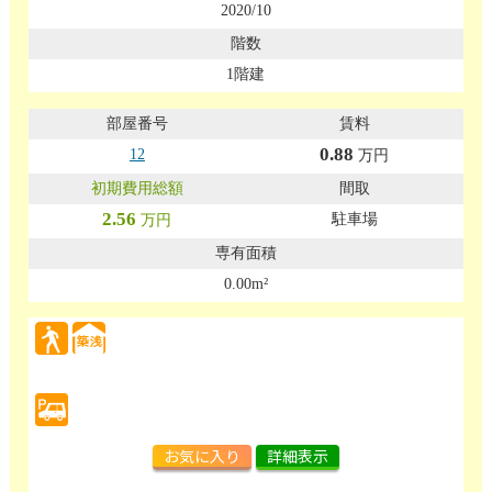
2020/10
1階建
0.88
12
万円
2.56
駐車場
万円
0.00m²
お気に入り
詳細表示