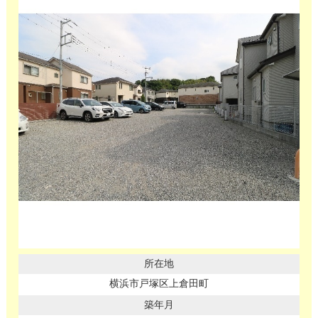
横浜市戸塚区上倉田町