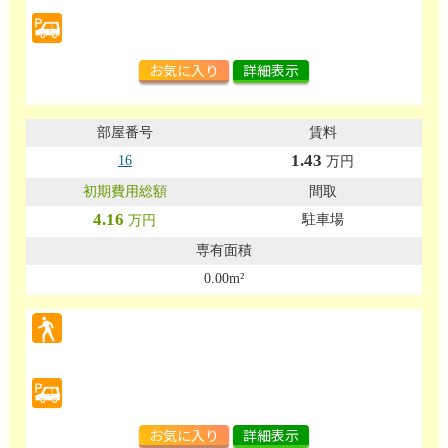
お気に入り
詳細表示
1.43
16
万円
4.16
駐車場
万円
0.00m²
お気に入り
詳細表示