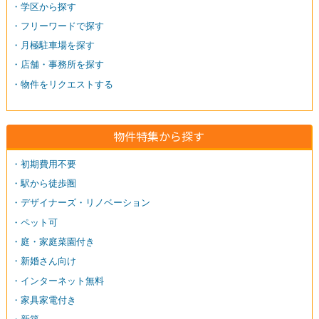
・学区から探す
・フリーワードで探す
・月極駐車場を探す
・店舗・事務所を探す
・物件をリクエストする
物件特集から探す
・初期費用不要
・駅から徒歩圏
・デザイナーズ・リノベーション
・ペット可
・庭・家庭菜園付き
・新婚さん向け
・インターネット無料
・家具家電付き