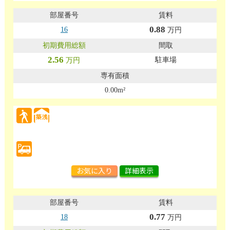
0.88
16
万円
2.56
駐車場
万円
0.00m²
お気に入り
詳細表示
0.77
18
万円