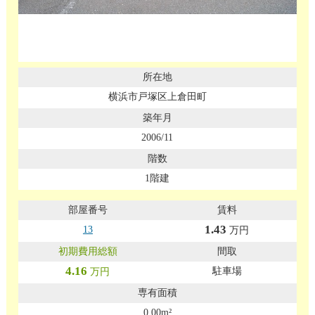
横浜市戸塚区上倉田町
2006/11
1階建
1.43
13
万円
4.16
駐車場
万円
0.00m²