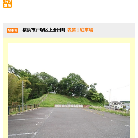
横浜市戸塚区上倉田町
表第１駐車場
駐車場