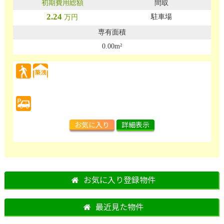
2.24
駐車場
万円
0.00m²
お気に入り
詳細表示
お気に入り登録物件
最近見た物件