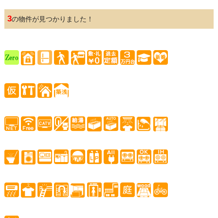
3
の物件が見つかりました！