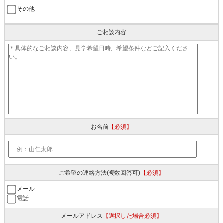
その他
ご相談内容
お名前
【必須】
ご希望の連絡方法
(複数回答可)
【必須】
メール
電話
メールアドレス
【選択した場合必須】