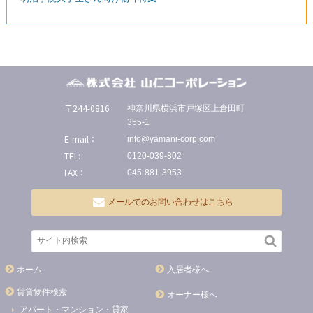
〒244-0816
神奈川県横浜市戸塚区上倉田町
355-1
E-mail：
info@yamani-corp.com
TEL:
0120-039-802
FAX：
045-881-3953
メールでのお問い合わせはこちら
ホーム
入居者様へ
賃貸物件検索
オーナー様へ
アパート・マンション・貸家