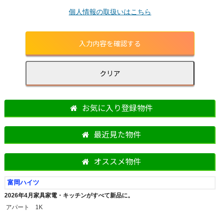
個人情報の取扱いはこちら
お気に入り登録物件
最近見た物件
オススメ物件
富岡ハイツ
2026年4月家具家電・キッチンがすべて新品に。
アパート 1K