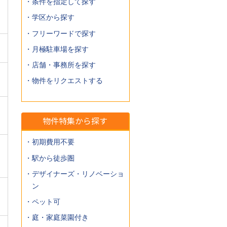
・条件を指定して探す
・学区から探す
・フリーワードで探す
・月極駐車場を探す
・店舗・事務所を探す
・物件をリクエストする
物件特集から探す
・初期費用不要
・駅から徒歩圏
・デザイナーズ・リノベーショ
ン
・ペット可
・庭・家庭菜園付き