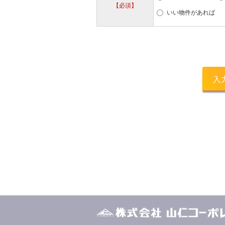
【必須】
いい物件があれば