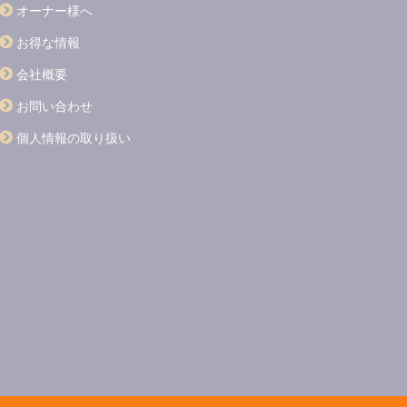
オーナー様へ
お得な情報
会社概要
お問い合わせ
個人情報の取り扱い