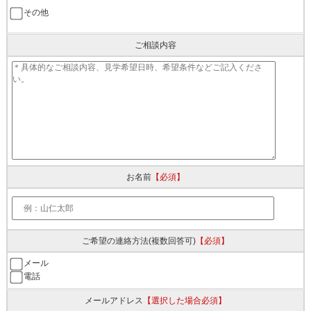
その他
ご相談内容
お名前
【必須】
ご希望の連絡方法
(複数回答可)
【必須】
メール
電話
メールアドレス
【選択した場合必須】