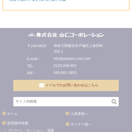
〒244-0816
神奈川県横浜市戸塚区上倉田町
355-1
E-mail：
info@yamani-corp.com
TEL:
0120-039-802
FAX：
045-881-3953
メールでのお問い合わせはこちら
ホーム
入居者様へ
賃貸物件検索
オーナー様へ
アパート・マンション・貸家