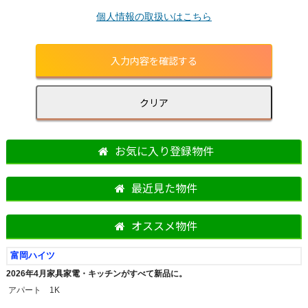
個人情報の取扱いはこちら
お気に入り登録物件
最近見た物件
オススメ物件
富岡ハイツ
2026年4月家具家電・キッチンがすべて新品に。
アパート 1K