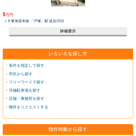
5
万円
ＪＲ東海道本線 「戸塚」駅 徒歩20分
詳細表示
いろいろな探し方
・条件を指定して探す
・学区から探す
・フリーワードで探す
・月極駐車場を探す
・店舗・事務所を探す
・物件をリクエストする
物件特集から探す