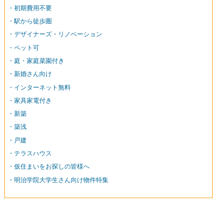
・初期費用不要
・駅から徒歩圏
・デザイナーズ・リノベーション
・ペット可
・庭・家庭菜園付き
・新婚さん向け
・インターネット無料
・家具家電付き
・新築
・築浅
・戸建
・テラスハウス
・仮住まいをお探しの皆様へ
・明治学院大学生さん向け物件特集