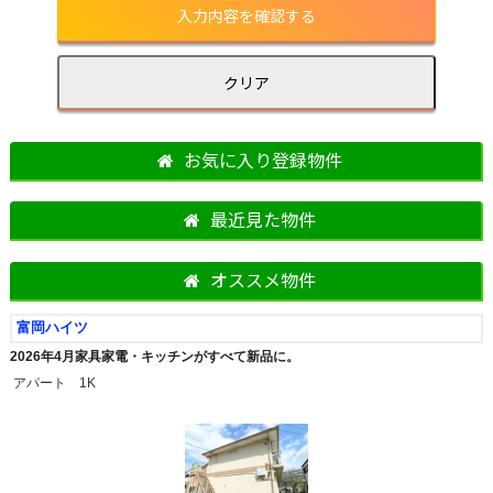
お気に入り登録物件
最近見た物件
オススメ物件
富岡ハイツ
2026年4月家具家電・キッチンがすべて新品に。
アパート 1K