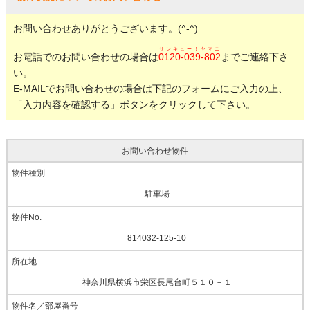
お問い合わせありがとうございます。(^-^)
サンキュー！ヤマニ
お電話でのお問い合わせの場合は
0120-039-802
までご連絡下さ
い。
E-MAILでお問い合わせの場合は下記のフォームにご入力の上、
「入力内容を確認する」ボタンをクリックして下さい。
お問い合わせ物件
駐車場
814032-125-10
神奈川県横浜市栄区長尾台町５１０－１