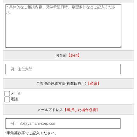
お名前
【必須】
ご希望の連絡方法
(複数回答可)
【必須】
メール
電話
メールアドレス
【選択した場合必須】
*半角英数字でご記入ください。