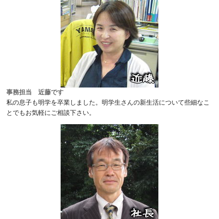
事務担当 近藤です
私の息子も明学を卒業しました。明学生さんの新生活について些細なこ
とでもお気軽にご相談下さい。