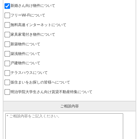
新婚さん向け物件について
フリーWi-Fiについて
無料高速インターネットについて
家具家電付き物件について
新築物件について
築浅物件について
戸建物件について
テラスハウスについて
仮住まいをお探しの皆様へについて
明治学院大学生さん向け賃貸不動産特集について
ご相談内容