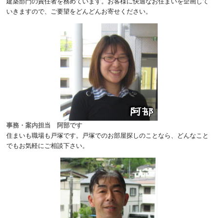
建築部門の責任者を務めています。お客様に快適なお住まいを企画して
いきますので、ご要望をどんどんお寄せください。
事務・案内担当 阿部です
住まいも職場も戸塚です。戸塚でのお部屋探しのことなら、どんなこと
でもお気軽にご相談下さい。