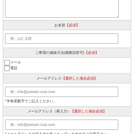
お名前
【必須】
ご希望の連絡方法
(複数回答可)
【必須】
メール
電話
メールアドレス
【選択した場合必須】
*半角英数字でご記入ください。
メールアドレス
（再入力）
【選択した場合必須】
*メールアドレスの誤入力が多くなっていますのでご注意下さい。