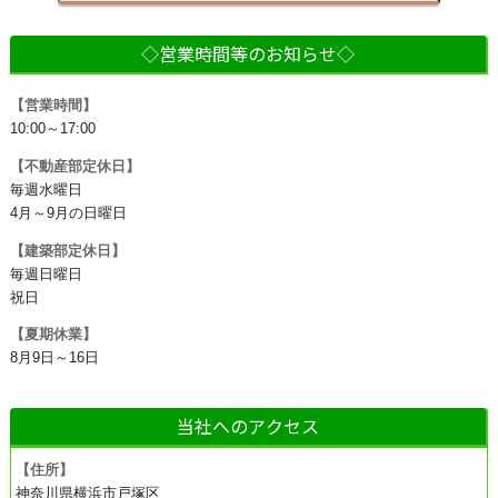
◇営業時間等のお知らせ◇
【営業時間】
10:00～17:00
【不動産部定休日】
毎週水曜日
4月～9月の日曜日
【建築部定休日】
毎週日曜日
祝日
【夏期休業】
8月9日～16日
当社へのアクセス
【住所】
神奈川県横浜市戸塚区