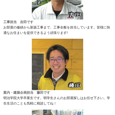
工事担当 吉田です
お部屋の修繕から新築工事まで、工事全般を担当しています。皆様に快
適なお住まいを提供できるよう頑張ります!
案内・建築企画担当 藤田です
明治学院大学卒業生です。明学生さんのお部屋探しはお任せ下さい。学
生生活のことも気軽に相談してね！