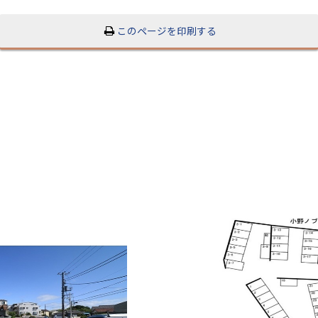
このページを印刷する